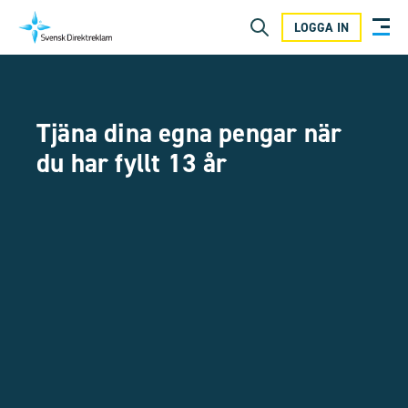
LOGGA IN
Tjäna dina egna pengar när
du har fyllt 13 år